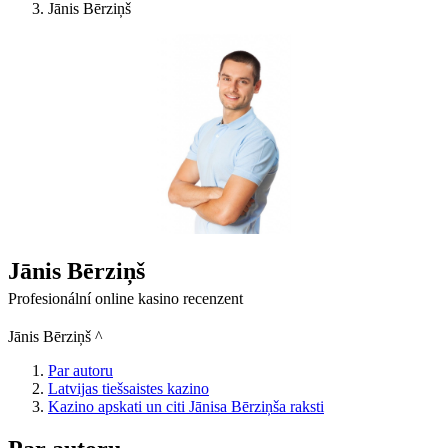
Jānis Bērziņš
Jānis Bērziņš
Profesionální online kasino recenzent
Jānis Bērziņš
^
Par autoru
Latvijas tiešsaistes kazino
Kazino apskati un citi Jānisa Bērziņša raksti