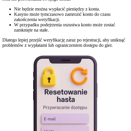
Nie będzie można wypłacić pieniędzy z konta.
Kasyno może tymczasowo zamrozić konto do czasu
zakończenia weryfikacji.
W przypadku podejrzenia oszustwa konto może zostać
zamknięte na stałe.
Dlatego lepiej przejść weryfikację zaraz po rejestracji, aby uniknąć
problemów z wypłatami lub ograniczeniem dostępu do gier.