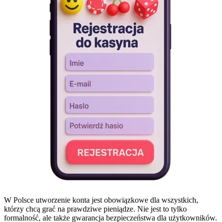
W Polsce utworzenie konta jest obowiązkowe dla wszystkich,
którzy chcą grać na prawdziwe pieniądze. Nie jest to tylko
formalność, ale także gwarancja bezpieczeństwa dla użytkowników.