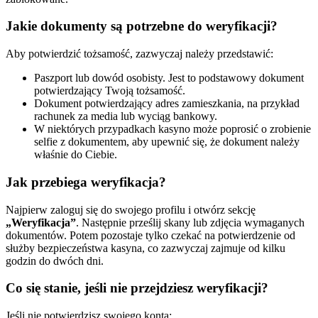
Jakie dokumenty są potrzebne do weryfikacji?
Aby potwierdzić tożsamość, zazwyczaj należy przedstawić:
Paszport lub dowód osobisty. Jest to podstawowy dokument
potwierdzający Twoją tożsamość.
Dokument potwierdzający adres zamieszkania, na przykład
rachunek za media lub wyciąg bankowy.
W niektórych przypadkach kasyno może poprosić o zrobienie
selfie z dokumentem, aby upewnić się, że dokument należy
właśnie do Ciebie.
Jak przebiega weryfikacja?
Najpierw zaloguj się do swojego profilu i otwórz sekcję
„Weryfikacja”
. Następnie prześlij skany lub zdjęcia wymaganych
dokumentów. Potem pozostaje tylko czekać na potwierdzenie od
służby bezpieczeństwa kasyna, co zazwyczaj zajmuje od kilku
godzin do dwóch dni.
Co się stanie, jeśli nie przejdziesz weryfikacji?
Jeśli nie potwierdzisz swojego konta: