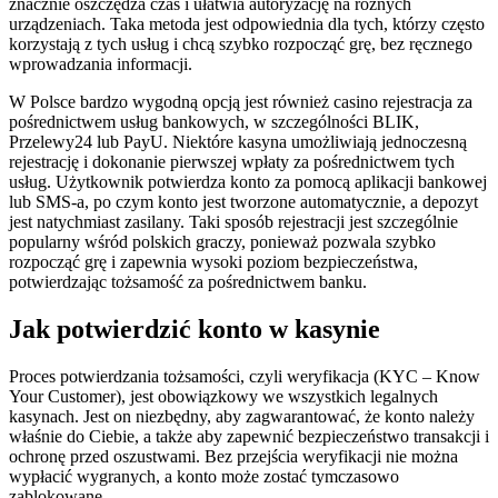
znacznie oszczędza czas i ułatwia autoryzację na różnych
urządzeniach. Taka metoda jest odpowiednia dla tych, którzy często
korzystają z tych usług i chcą szybko rozpocząć grę, bez ręcznego
wprowadzania informacji.
W Polsce bardzo wygodną opcją jest również casino rejestracja za
pośrednictwem usług bankowych, w szczególności BLIK,
Przelewy24 lub PayU. Niektóre kasyna umożliwiają jednoczesną
rejestrację i dokonanie pierwszej wpłaty za pośrednictwem tych
usług. Użytkownik potwierdza konto za pomocą aplikacji bankowej
lub SMS-a, po czym konto jest tworzone automatycznie, a depozyt
jest natychmiast zasilany. Taki sposób rejestracji jest szczególnie
popularny wśród polskich graczy, ponieważ pozwala szybko
rozpocząć grę i zapewnia wysoki poziom bezpieczeństwa,
potwierdzając tożsamość za pośrednictwem banku.
Jak potwierdzić konto w kasynie
Proces potwierdzania tożsamości, czyli weryfikacja (KYC – Know
Your Customer), jest obowiązkowy we wszystkich legalnych
kasynach. Jest on niezbędny, aby zagwarantować, że konto należy
właśnie do Ciebie, a także aby zapewnić bezpieczeństwo transakcji i
ochronę przed oszustwami. Bez przejścia weryfikacji nie można
wypłacić wygranych, a konto może zostać tymczasowo
zablokowane.