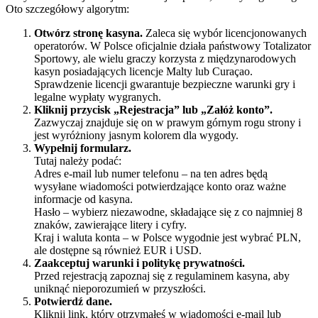
Oto szczegółowy algorytm:
Otwórz stronę kasyna.
Zaleca się wybór licencjonowanych
operatorów. W Polsce oficjalnie działa państwowy Totalizator
Sportowy, ale wielu graczy korzysta z międzynarodowych
kasyn posiadających licencje Malty lub Curaçao.
Sprawdzenie licencji gwarantuje bezpieczne warunki gry i
legalne wypłaty wygranych.
Kliknij przycisk „Rejestracja” lub „Załóż konto”.
Zazwyczaj znajduje się on w prawym górnym rogu strony i
jest wyróżniony jasnym kolorem dla wygody.
Wypełnij formularz.
Tutaj należy podać:
Adres e-mail lub numer telefonu – na ten adres będą
wysyłane wiadomości potwierdzające konto oraz ważne
informacje od kasyna.
Hasło – wybierz niezawodne, składające się z co najmniej 8
znaków, zawierające litery i cyfry.
Kraj i waluta konta – w Polsce wygodnie jest wybrać PLN,
ale dostępne są również EUR i USD.
Zaakceptuj warunki i politykę prywatności.
Przed rejestracją zapoznaj się z regulaminem kasyna, aby
uniknąć nieporozumień w przyszłości.
Potwierdź dane.
Kliknij link, który otrzymałeś w wiadomości e-mail lub