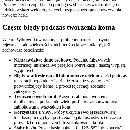
Pracownicy obsługi klienta pomogą szybko przywrócić dostęp i
udzielą wskazówek dotyczących bezpiecznego przechowywania
nowego hasła.
Częste błędy podczas tworzenia konta
Wielu użytkowników napotyka problemy podczas kasyno
rejestracja, ale większości z nich można łatwo uniknąć, jeśli
zachowasz ostrożność:
Nieprawdziwe dane osobowe.
Podanie fałszywych
informacji uniemożliwi przejście weryfikacji i dalszą wypłatę
wygranych.
Błędy w adresie e-mail lub numerze telefonu.
Jeśli podczas
rejestracji popełniono błąd, nie zostanie wysłany kod
potwierdzający konto, a proces rejestracji zostanie
zatrzymany.
Tworzenie wielu kont.
Kasyno zabrania tworzenia
duplikatów, a posiadanie wielu profili może spowodować
zablokowanie wszystkich kont.
Korzystanie z VPN.
Próby ukrycia swojej rzeczywistej
lokalizacji mogą być postrzegane jako oszustwo, co często
prowadzi do ograniczeń lub zablokowania konta.
Słabe hasło.
Proste hasło, takie jak „123456” lub „qwerty”,