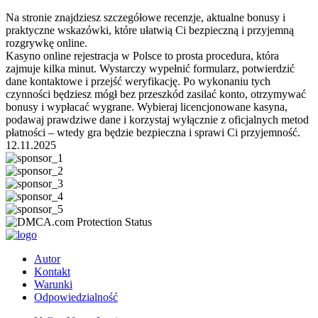
Na stronie znajdziesz szczegółowe recenzje, aktualne bonusy i
praktyczne wskazówki, które ułatwią Ci bezpieczną i przyjemną
rozgrywkę online.
Kasyno online rejestracja w Polsce to prosta procedura, która
zajmuje kilka minut. Wystarczy wypełnić formularz, potwierdzić
dane kontaktowe i przejść weryfikację. Po wykonaniu tych
czynności będziesz mógł bez przeszkód zasilać konto, otrzymywać
bonusy i wypłacać wygrane. Wybieraj licencjonowane kasyna,
podawaj prawdziwe dane i korzystaj wyłącznie z oficjalnych metod
płatności – wtedy gra będzie bezpieczna i sprawi Ci przyjemność.
12.11.2025
Autor
Kontakt
Warunki
Odpowiedzialność