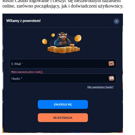
Bison Casino logowanie i cieszyć się niezawodnym hazardem
online, zarówno początkujący, jak i doświadczeni użytkownicy.