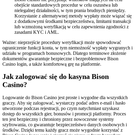
obejście standardowych procedur w celu oszustwa lub
nielegalnej działalności, w tym prania brudnych pieniędzy.
Korzystanie z alternatywnej metody wypłaty może wiązać się
z dodatkowymi środkami bezpieczeństwa, limitami transakcji
lub wzmożoną weryfikacją w celu zapewnienia zgodności z
zasadami KYC i AML.
Ważne: nieprzejście procedury weryfikacji może spowodować
ograniczenie funkcji konta, w tym niemożność wypłaty wygranych i
udziału w programach bonusowych. Dlatego terminowe złożenie
dokumentów gwarantuje bezpieczne i bezproblemowe Bison
Casino login, a także komfortową grę na platformie.
Jak zalogować się do kasyna Bison
Casino?
Logowanie do Bison Casino jest proste i wygodne dla wszystkich
graczy. Aby się zalogować, wystarczy podać adres e-mail i hasło
utworzone podczas rejestracji, po czym natychmiast uzyskasz
dostęp do wszystkich gier, bonusów i promocji platformy. Proces
ten jest bezpieczny i chroniony przez nowoczesne systemy
szyfrowania, co gwarantuje bezpieczeństwo danych osobowych i
środków. Dzięki temu każdy gracz może wygodnie korzystać z