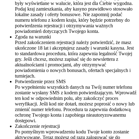
były wyświetlane w walucie, która jest dla Ciebie wygodna.
Podaj kraj zamieszkania, aby kasyno prawidłowo stosowało
lokalne zasady i oferty bonusowe. Nie zapomnij podać
numeru telefonu z kodem kraju, który będzie potrzebny do
potwierdzenia rejestracji i otrzymywania ważnych
powiadomień dotyczących Twojego konta.
Zgoda na warunki
Przed zakończeniem rejestracji należy potwierdzić, że masz
ukończone 18 lat i akceptujesz zasady i warunki kasyna. Jest
to standardowa procedura, która zapewnia legalność Twojej
gry. Jeśli chcesz, możesz zapisać się do newslettera z
aktualnościami i promocjami, aby otrzymywać
powiadomienia o nowych bonusach, ofertach specjalnych i
turniejach.
Potwierdzenie przez SMS
Po wypełnieniu wszystkich danych na Twój numer telefonu
zostanie wysłany SMS z kodem potwierdzającym. Wprowadź
ten kod w odpowiednim polu, aby zakończyć proces
weryfikacji. Jeśli kod nie dotarł, możesz poprosić o nowy lub
zmienić numer telefonu. Procedura ta zapewnia dodatkową
ochronę Twojego konta i zapobiega nieautoryzowanemu
dostępowi.
Zakończenie rejestracji
Po pomyślnym wprowadzeniu kodu Twoje konto zostanie
aktywowane. Teraz możesz od razu zalogować się do