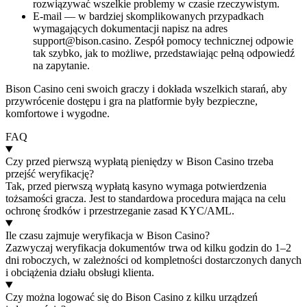
rozwiązywać wszelkie problemy w czasie rzeczywistym.
E-mail — w bardziej skomplikowanych przypadkach
wymagających dokumentacji napisz na adres
support@bison.casino
. Zespół pomocy technicznej odpowie
tak szybko, jak to możliwe, przedstawiając pełną odpowiedź
na zapytanie.
Bison Casino ceni swoich graczy i dokłada wszelkich starań, aby
przywrócenie dostępu i gra na platformie były bezpieczne,
komfortowe i wygodne.
FAQ
Czy przed pierwszą wypłatą pieniędzy w Bison Casino trzeba
przejść weryfikację?
Tak, przed pierwszą wypłatą kasyno wymaga potwierdzenia
tożsamości gracza. Jest to standardowa procedura mająca na celu
ochronę środków i przestrzeganie zasad KYC/AML.
Ile czasu zajmuje weryfikacja w Bison Casino?
Zazwyczaj weryfikacja dokumentów trwa od kilku godzin do 1–2
dni roboczych, w zależności od kompletności dostarczonych danych
i obciążenia działu obsługi klienta.
Czy można logować się do Bison Casino z kilku urządzeń