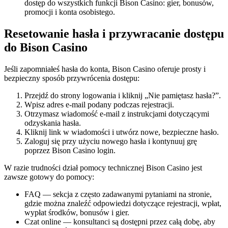
dostęp do wszystkich funkcji Bison Casino: gier, bonusów,
promocji i konta osobistego.
Resetowanie hasła i przywracanie dostępu
do Bison Casino
Jeśli zapomniałeś hasła do konta, Bison Casino oferuje prosty i
bezpieczny sposób przywrócenia dostępu:
Przejdź do strony logowania i kliknij „Nie pamiętasz hasła?”.
Wpisz adres e-mail podany podczas rejestracji.
Otrzymasz wiadomość e-mail z instrukcjami dotyczącymi
odzyskania hasła.
Kliknij link w wiadomości i utwórz nowe, bezpieczne hasło.
Zaloguj się przy użyciu nowego hasła i kontynuuj grę
poprzez Bison Casino login.
W razie trudności dział pomocy technicznej Bison Casino jest
zawsze gotowy do pomocy:
FAQ — sekcja z często zadawanymi pytaniami na stronie,
gdzie można znaleźć odpowiedzi dotyczące rejestracji, wpłat,
wypłat środków, bonusów i gier.
Czat online — konsultanci są dostępni przez całą dobę, aby