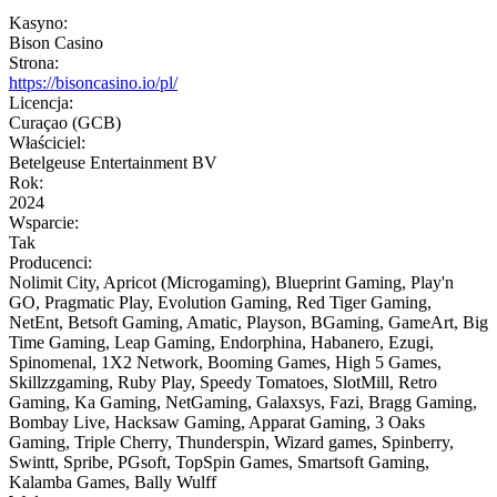
Kasyno:
Bison Casino
Strona:
https://bisoncasino.io/pl/
Licencja:
Curaçao (GCB)
Właściciel:
Betelgeuse Entertainment BV
Rok:
2024
Wsparcie:
Tak
Producenci:
Nolimit City, Apricot (Microgaming), Blueprint Gaming, Play'n
GO, Pragmatic Play, Evolution Gaming, Red Tiger Gaming,
NetEnt, Betsoft Gaming, Amatic, Playson, BGaming, GameArt, Big
Time Gaming, Leap Gaming, Endorphina, Habanero, Ezugi,
Spinomenal, 1X2 Network, Booming Games, High 5 Games,
Skillzzgaming, Ruby Play, Speedy Tomatoes, SlotMill, Retro
Gaming, Ka Gaming, NetGaming, Galaxsys, Fazi, Bragg Gaming,
Bombay Live, Hacksaw Gaming, Apparat Gaming, 3 Oaks
Gaming, Triple Cherry, Thunderspin, Wizard games, Spinberry,
Swintt, Spribe, PGsoft, TopSpin Games, Smartsoft Gaming,
Kalamba Games, Bally Wulff