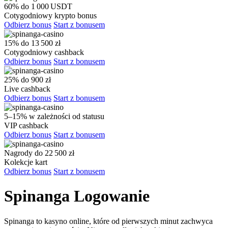
60% do 1 000 USDT
Cotygodniowy krypto bonus
Odbierz bonus
Start z bonusem
15% do 13 500 zł
Cotygodniowy cashback
Odbierz bonus
Start z bonusem
25% do 900 zł
Live cashback
Odbierz bonus
Start z bonusem
5–15% w zależności od statusu
VIP cashback
Odbierz bonus
Start z bonusem
Nagrody do 22 500 zł
Kolekcje kart
Odbierz bonus
Start z bonusem
Spinanga Logowanie
Spinanga to kasyno online, które od pierwszych minut zachwyca