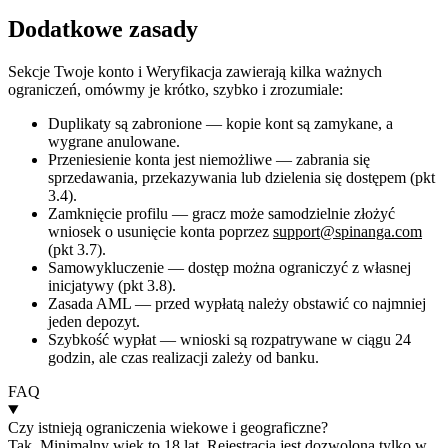
Dodatkowe zasady
Sekcje Twoje konto i Weryfikacja zawierają kilka ważnych
ograniczeń, omówmy je krótko, szybko i zrozumiale:
Duplikaty są zabronione — kopie kont są zamykane, a
wygrane anulowane.
Przeniesienie konta jest niemożliwe — zabrania się
sprzedawania, przekazywania lub dzielenia się dostępem (pkt
3.4).
Zamknięcie profilu — gracz może samodzielnie złożyć
wniosek o usunięcie konta poprzez
support@spinanga.com
(pkt 3.7).
Samowykluczenie — dostęp można ograniczyć z własnej
inicjatywy (pkt 3.8).
Zasada AML — przed wypłatą należy obstawić co najmniej
jeden depozyt.
Szybkość wypłat — wnioski są rozpatrywane w ciągu 24
godzin, ale czas realizacji zależy od banku.
FAQ
Czy istnieją ograniczenia wiekowe i geograficzne?
Tak. Minimalny wiek to 18 lat. Rejestracja jest dozwolona tylko w