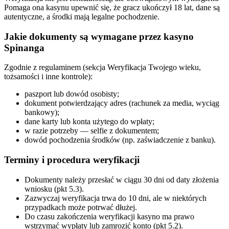
Pomaga ona kasynu upewnić się, że gracz ukończył 18 lat, dane są
autentyczne, a środki mają legalne pochodzenie.
Jakie dokumenty są wymagane przez kasyno
Spinanga
Zgodnie z regulaminem (sekcja Weryfikacja Twojego wieku,
tożsamości i inne kontrole):
paszport lub dowód osobisty;
dokument potwierdzający adres (rachunek za media, wyciąg
bankowy);
dane karty lub konta użytego do wpłaty;
w razie potrzeby — selfie z dokumentem;
dowód pochodzenia środków (np. zaświadczenie z banku).
Terminy i procedura weryfikacji
Dokumenty należy przesłać w ciągu 30 dni od daty złożenia
wniosku (pkt 5.3).
Zazwyczaj weryfikacja trwa do 10 dni, ale w niektórych
przypadkach może potrwać dłużej.
Do czasu zakończenia weryfikacji kasyno ma prawo
wstrzymać wypłaty lub zamrozić konto (pkt 5.2).