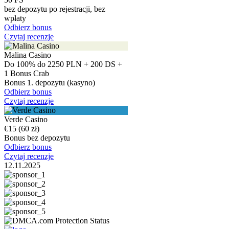
bez depozytu po rejestracji, bez
wpłaty
Odbierz bonus
Czytaj recenzje
Malina Casino
Do 100% do 2250 PLN + 200 DS +
1 Bonus Crab
Bonus 1. depozytu (kasyno)
Odbierz bonus
Czytaj recenzje
Verde Casino
€15 (60 zł)
Bonus bez depozytu
Odbierz bonus
Czytaj recenzje
12.11.2025