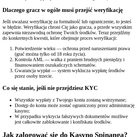
Dlaczego gracz w ogóle musi przejść weryfikację
Jeśli uważasz weryfikację za formalność lub ograniczenie, to jesteś
w błędzie. Weryfikacja chroni Cię jako gracza, a przede wszystkim
zapewnia niezawodną ochronę Twoich środków. Teraz przejdźmy
do konkretnych kwestii, które obejmuje proces weryfikacji:
Potwierdzenie wieku — ochrona przed naruszeniami prawa
(grać można tylko od 18 roku życia).
Kontrola AML — walka z praniem brudnych pieniędzy i
finansowaniem oszukańczych schematów.
Gwarancja wypłat — system wyklucza wypłatę środków
przez osoby trzecie.
Co się stanie, jeśli nie przejdziesz KYC
Wszystkie wypłaty z Twojego konta zostaną wstrzymane;
Dostęp do konta może zostać ograniczony przez administrację
kasyno;
W przypadku wykrycia fałszywych dokumentów możliwe
jest całkowite zablokowanie i konfiskata środków.
Jak zalogować się do Kasyno Spinanga?