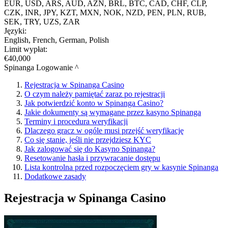
EUR, USD, ARS, AUD, AZN, BRL, BTC, CAD, CHF, CLP,
CZK, INR, JPY, KZT, MXN, NOK, NZD, PEN, PLN, RUB,
SEK, TRY, UZS, ZAR
Języki:
English, French, German, Polish
Limit wypłat:
€40,000
Spinanga Logowanie
^
Rejestracja w Spinanga Casino
O czym należy pamiętać zaraz po rejestracji
Jak potwierdzić konto w Spinanga Casino?
Jakie dokumenty są wymagane przez kasyno Spinanga
Terminy i procedura weryfikacji
Dlaczego gracz w ogóle musi przejść weryfikację
Co się stanie, jeśli nie przejdziesz KYC
Jak zalogować się do Kasyno Spinanga?
Resetowanie hasła i przywracanie dostępu
Lista kontrolna przed rozpoczęciem gry w kasynie Spinanga
Dodatkowe zasady
Rejestracja w Spinanga Casino