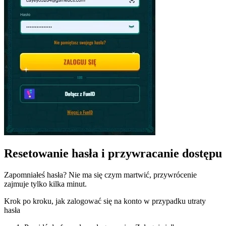
Resetowanie hasła i przywracanie dostępu
Zapomniałeś hasła? Nie ma się czym martwić, przywrócenie
zajmuje tylko kilka minut.
Krok po kroku, jak zalogować się na konto w przypadku utraty
hasła